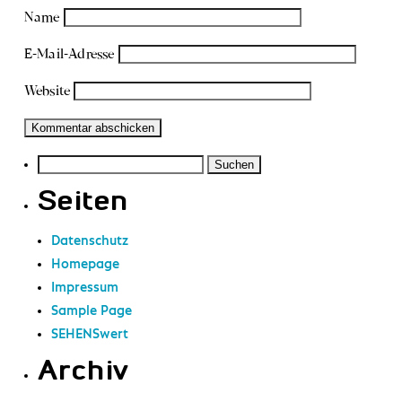
Name
E-Mail-Adresse
Website
Suchen
nach:
Seiten
Datenschutz
Homepage
Impressum
Sample Page
SEHENSwert
Archiv