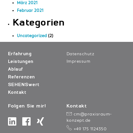
März 2021
Februar 2021
Kategorien
Uncategorized
(2)
Datenschutz
Erfahrung
Impressum
Leistungen
Ablauf
Referenzen
SEHENSwert
Kontakt
Folgen Sie mir!
Kontakt
cm@praxisraum-
konzept.de
+49 175 1124350